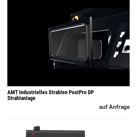
AMT Industrielles Strahlen
PostPro DP
Strahlanlage
auf Anfrage