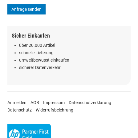
Anfrage senden
Sicher Einkaufen
über 20.000 Artikel
schnelle Lieferung
umweltbewusst einkaufen
sicherer Datenverkehr
Anmelden
AGB
Impressum
Datenschutzerklärung
Datenschutz
Widerrufsbelehrung