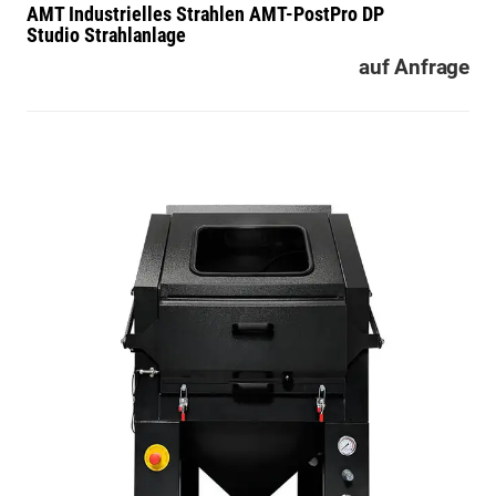
AMT Industrielles Strahlen
AMT-PostPro DP
Studio Strahlanlage
auf Anfrage