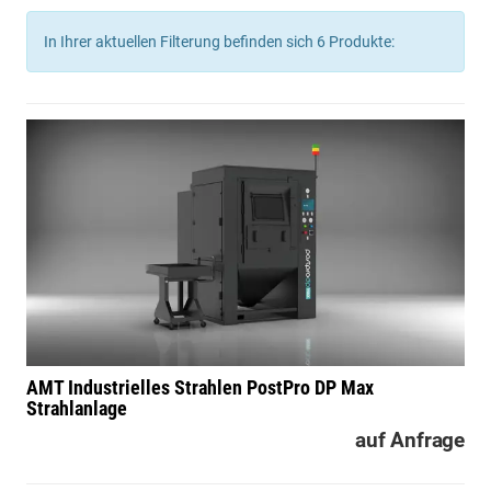
In Ihrer aktuellen Filterung befinden sich
6
Produkte:
AMT Industrielles Strahlen
PostPro DP Max
Strahlanlage
auf Anfrage