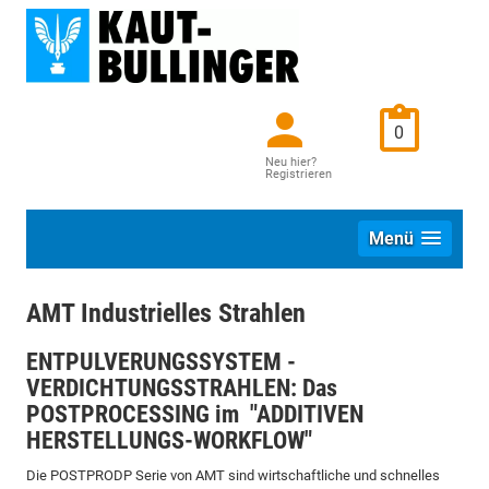
0
Neu hier?
Registrieren
Menü
AMT Industrielles Strahlen
ENTPULVERUNGSSYSTEM -
VERDICHTUNGSSTRAHLEN: Das
POSTPROCESSING im "ADDITIVEN
HERSTELLUNGS-WORKFLOW"
Die POSTPRODP Serie von AMT sind wirtschaftliche und schnelles