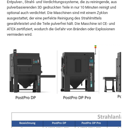
Entpulver-, Strahl- und Verdichtungssysteme, die zu reiningende, aus
pulverbasierenden 3D gedruckten Teile in nur 10 Minuten reinigt und
optional auch verdichtet. Die Maschinen sind mit einem Zyklon
ausgestattet, der eine perfekte Reinigung des Strahlmittels
gewährleistet und die Teile pulverfrei hält. Die Maschine ist CE- und
ATEX-zertifiziert, wodurch die Gefahr von Bränden oder Explosionen
vermieden wird.