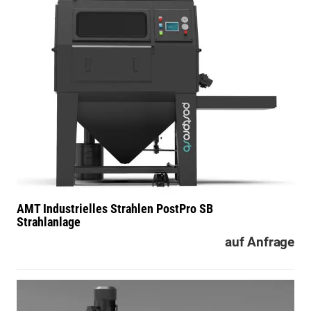
AMT Industrielles Strahlen
PostPro SB
Strahlanlage
auf Anfrage