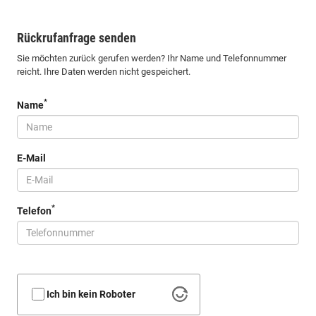
Rückrufanfrage senden
Sie möchten zurück gerufen werden? Ihr Name und Telefonnummer
reicht. Ihre Daten werden nicht gespeichert.
*
Name
E-Mail
*
Telefon
Ich bin kein Roboter