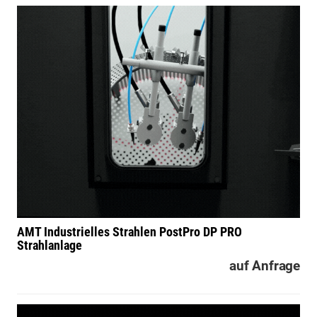
AMT Industrielles Strahlen
PostPro DP PRO
Strahlanlage
auf Anfrage