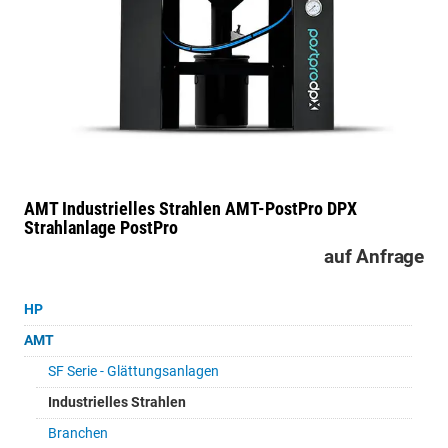
AMT Industrielles Strahlen
AMT-PostPro DPX
Strahlanlage PostPro
auf Anfrage
HP
AMT
SF Serie - Glättungsanlagen
Industrielles Strahlen
Branchen