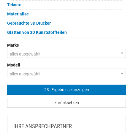
Teknox
Materialise
Gebrauchte 3D Drucker
Glätten von 3D Kunststoffteilen
Marke
alles ausgewählt
Modell
alles ausgewählt
23
Ergebnisse anzeigen
zurücksetzen
IHRE ANSPRECHPARTNER