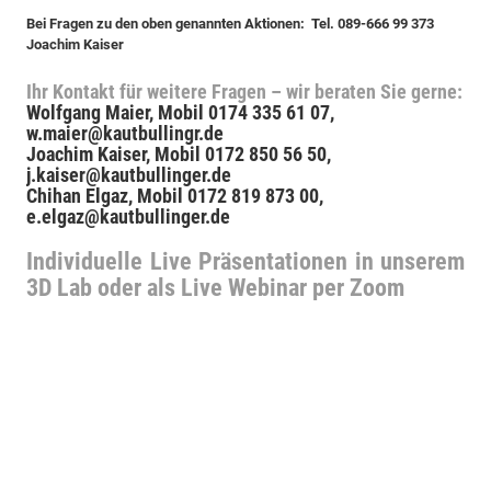
Bei Fragen zu den oben genannten Aktionen: Tel. 089-666 99 373
Joachim Kaiser
Ihr Kontakt für weitere Fragen – wir beraten Sie gerne:
Wolfgang Maier, Mobil 0174 335 61 07,
w.maier@kautbullingr.de
Joachim Kaiser, Mobil 0172 850 56 50,
j.kaiser@kautbullinger.de
Chihan Elgaz, Mobil 0172 819 873 00,
e.elgaz@kautbullinger.de
Individuelle Live Präsentationen in unserem
3D Lab oder als Live Webinar per Zoom