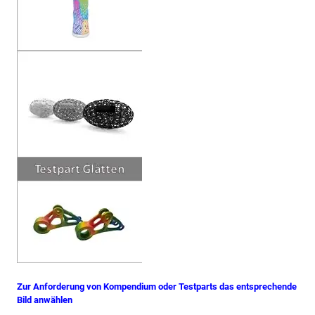
Zur Anforderung von Kompendium oder Testparts das entsprechende
Bild anwählen