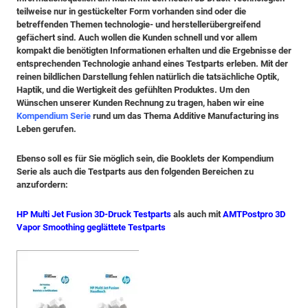
teilweise nur in gestückelter Form vorhanden sind oder die
betreffenden Themen technologie- und herstellerübergreifend
gefächert sind. Auch wollen die Kunden schnell und vor allem
kompakt die benötigten Informationen erhalten und die Ergebnisse der
entsprechenden Technologie anhand eines Testparts erleben. Mit der
reinen bildlichen Darstellung fehlen natürlich die tatsächliche Optik,
Haptik, und die Wertigkeit des gefühlten Produktes. Um den
Wünschen unserer Kunden Rechnung zu tragen, haben wir eine
Kompendium Serie
rund um das Thema Additive Manufacturing ins
Leben gerufen.
Ebenso soll es für Sie möglich sein, die Booklets der Kompendium
Serie als auch die Testparts aus den folgenden
Bereichen zu
anzufordern:
HP Multi Jet Fusion 3D-Druck Testparts
als auch mit
AMT
Postpro 3D
Vapor Smoothing geglättete Testparts