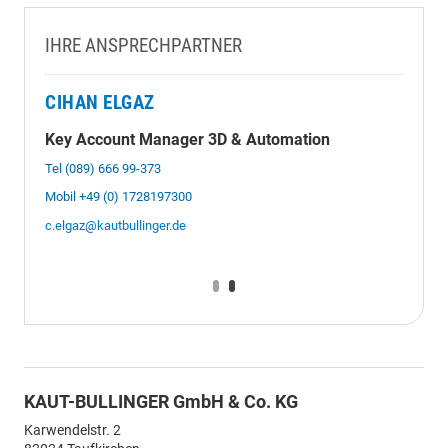
IHRE ANSPRECHPARTNER
CIHAN ELGAZ
Key Account Manager 3D & Automation
Tel (089) 666 99-373
Mobil +49 (0) 1728197300
c.elgaz@kautbullinger.de
KAUT-BULLINGER GmbH & Co. KG
Karwendelstr. 2