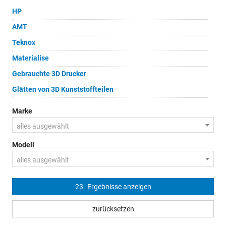
HP
AMT
Teknox
Materialise
Gebrauchte 3D Drucker
Glätten von 3D Kunststoffteilen
Marke
alles ausgewählt
Modell
alles ausgewählt
23
Ergebnisse anzeigen
zurücksetzen