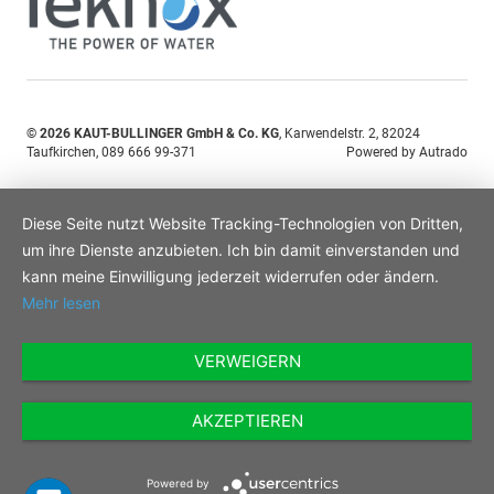
© 2026
KAUT-BULLINGER GmbH & Co. KG
,
Karwendelstr. 2
,
82024
Taufkirchen,
089 666 99-371
Powered by Autrado
Diese Seite nutzt Website Tracking-Technologien von Dritten,
um ihre Dienste anzubieten. Ich bin damit einverstanden und
kann meine Einwilligung jederzeit widerrufen oder ändern.
Mehr lesen
VERWEIGERN
AKZEPTIEREN
Powered by