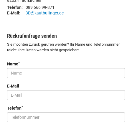
82024
Taufkirchen
Telefon:
089 666 99-371
E-Mail:
3D@kautbullinger.de
Rückrufanfrage senden
Sie möchten zurück gerufen werden? Ihr Name und Telefonnummer
reicht. Ihre Daten werden nicht gespeichert.
*
Name
E-Mail
*
Telefon