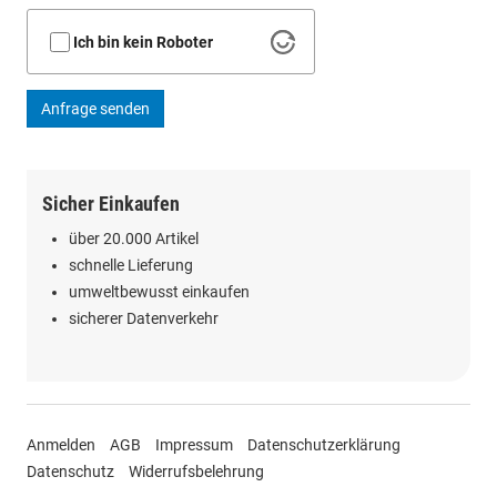
Ich bin kein Roboter
Anfrage senden
Sicher Einkaufen
über 20.000 Artikel
schnelle Lieferung
umweltbewusst einkaufen
sicherer Datenverkehr
Anmelden
AGB
Impressum
Datenschutzerklärung
Datenschutz
Widerrufsbelehrung