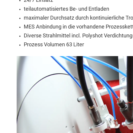
teilautomatisiertes Be- und Entladen
maximaler Durchsatz durch kontinuierliche 
MES Anbindung in die vorhandene Prozessket
Diverse Strahlmittel incl. Polyshot Verdichtun
Prozess Volumen 63 Liter