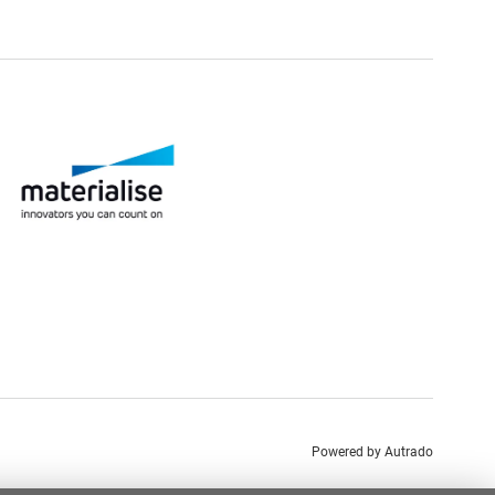
Powered by Autrado