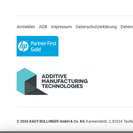
Anmelden
AGB
Impressum
Datenschutzerklärung
Daten
© 2026
KAUT-BULLINGER GmbH & Co. KG
,
Karwendelstr. 2
,
82024
Taufk