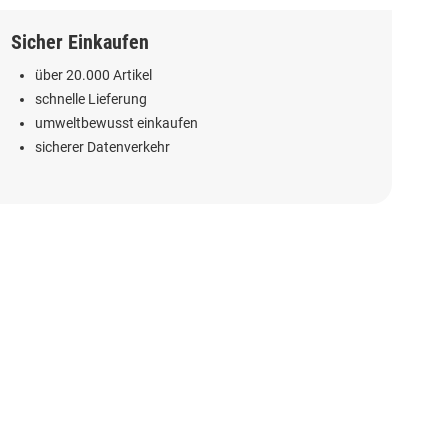
Sicher Einkaufen
über 20.000 Artikel
schnelle Lieferung
umweltbewusst einkaufen
sicherer Datenverkehr