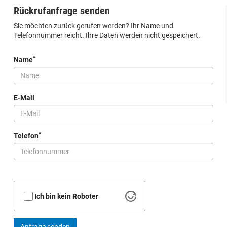
Rückrufanfrage senden
Sie möchten zurück gerufen werden? Ihr Name und
Telefonnummer reicht. Ihre Daten werden nicht gespeichert.
*
Name
E-Mail
*
Telefon
Ich bin kein Roboter
Anfrage senden