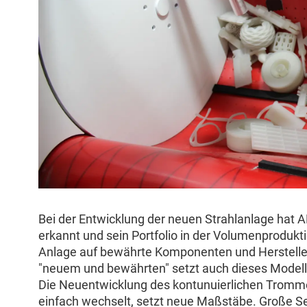
Bei der Entwicklung der neuen Strahlanlage hat
erkannt und sein Portfolio in der Volumenproduk
Anlage auf bewährte Komponenten und Hersteller
"neuem und bewährten" setzt auch dieses Modell 
Die Neuentwicklung des kontunuierlichen Tromme
einfach wechselt, setzt neue Maßstäbe. Große Ser