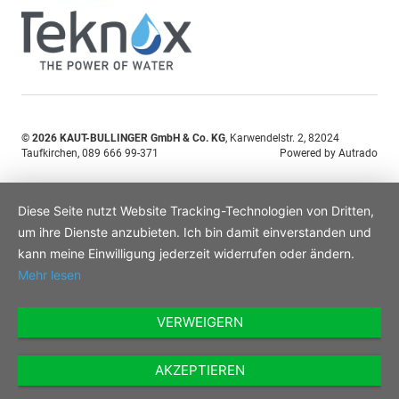
© 2026
KAUT-BULLINGER GmbH & Co. KG
,
Karwendelstr. 2
,
82024
Taufkirchen,
089 666 99-371
Powered by Autrado
Diese Seite nutzt Website Tracking-Technologien von Dritten,
um ihre Dienste anzubieten. Ich bin damit einverstanden und
kann meine Einwilligung jederzeit widerrufen oder ändern.
Mehr lesen
VERWEIGERN
AKZEPTIEREN