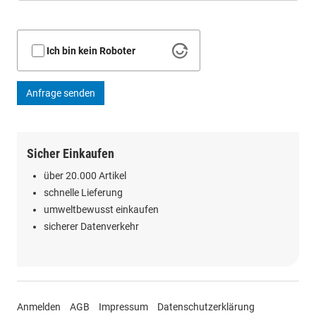
Ich bin kein Roboter
Anfrage senden
Sicher Einkaufen
über 20.000 Artikel
schnelle Lieferung
umweltbewusst einkaufen
sicherer Datenverkehr
Anmelden
AGB
Impressum
Datenschutzerklärung