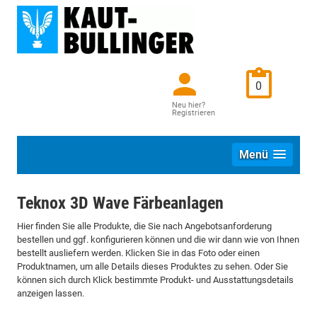
0
Neu hier?
Registrieren
Menü
Teknox 3D Wave Färbeanlagen
Hier finden Sie alle Produkte, die Sie nach Angebotsanforderung
bestellen und ggf. konfigurieren können und die wir dann wie von Ihnen
bestellt ausliefern werden. Klicken Sie in das Foto oder einen
Produktnamen, um alle Details dieses Produktes zu sehen. Oder Sie
können sich durch Klick bestimmte Produkt- und Ausstattungsdetails
anzeigen lassen.