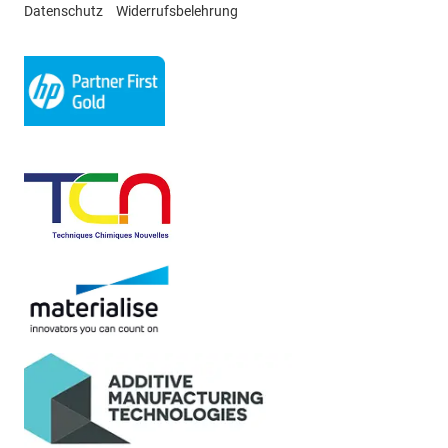
Datenschutz
Widerrufsbelehrung