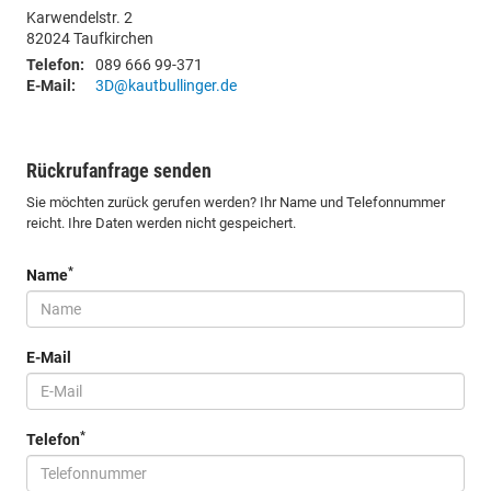
Karwendelstr. 2
82024
Taufkirchen
Telefon:
089 666 99-371
E-Mail:
3D@kautbullinger.de
Rückrufanfrage senden
Sie möchten zurück gerufen werden? Ihr Name und Telefonnummer
reicht. Ihre Daten werden nicht gespeichert.
*
Name
E-Mail
*
Telefon