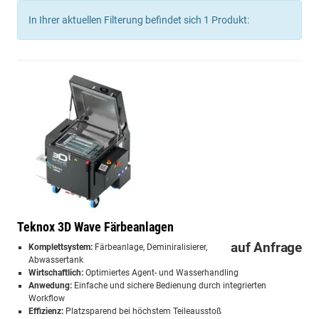
In Ihrer aktuellen Filterung befindet sich
1
Produkt:
Teknox 3D Wave Färbeanlagen
auf Anfrage
Komplettsystem:
Färbeanlage, Deminiralisierer,
Abwassertank
Wirtschaftlich:
Optimiertes Agent- und Wasserhandling
Anwedung:
Einfache und sichere Bedienung durch integrierten
Workflow
Effizienz:
Platzsparend bei höchstem Teileausstoß