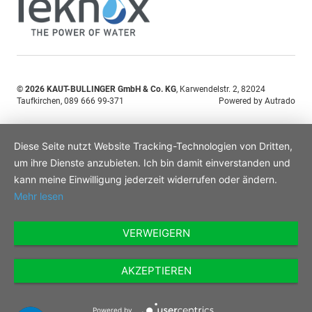
© 2026
KAUT-BULLINGER GmbH & Co. KG
,
Karwendelstr. 2
,
82024
Taufkirchen,
089 666 99-371
Powered by Autrado
Diese Seite nutzt Website Tracking-Technologien von Dritten,
um ihre Dienste anzubieten. Ich bin damit einverstanden und
kann meine Einwilligung jederzeit widerrufen oder ändern.
Mehr lesen
VERWEIGERN
AKZEPTIEREN
Powered by