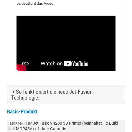
verdeutlicht das Video:
So funktioniert die neue Jet-Fusion-
Technologie:
Basis-Produkt
HP Jet Fusion 4200 3D Printer (beinhaltet 1 x Build
MOP44A
Unit MOP45A) / 1 Jahr Garantie