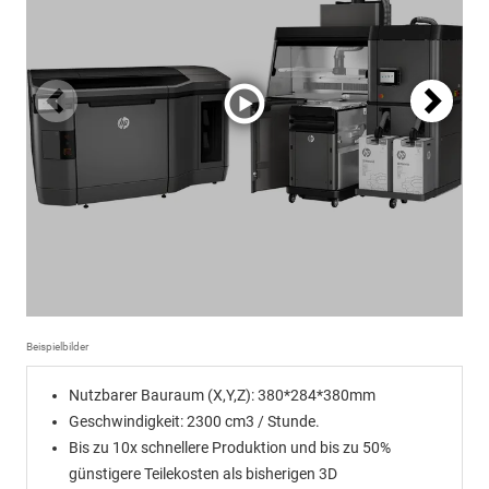
Beispielbilder
Nutzbarer Bauraum (X,Y,Z): 380*284*380mm
Geschwindigkeit: 2300 cm3 / Stunde.
Bis zu 10x schnellere Produktion und bis zu 50%
günstigere Teilekosten als bisherigen 3D