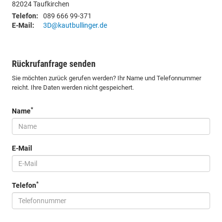
82024
Taufkirchen
Telefon:
089 666 99-371
E-Mail:
3D@kautbullinger.de
Rückrufanfrage senden
Sie möchten zurück gerufen werden? Ihr Name und Telefonnummer
reicht. Ihre Daten werden nicht gespeichert.
*
Name
E-Mail
*
Telefon