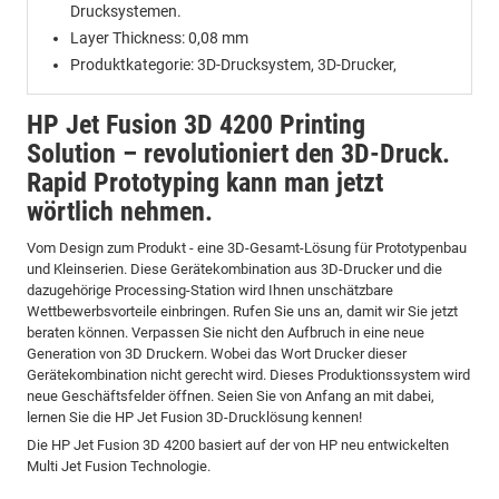
Drucksystemen.
Layer Thickness: 0,08 mm
Produktkategorie: 3D-Drucksystem, 3D-Drucker,
HP Jet Fusion 3D 4200 Printing
Solution – revolutioniert den 3D-Druck.
Rapid Prototyping kann man jetzt
wörtlich nehmen.
Vom Design zum Produkt - eine 3D-Gesamt-Lösung für Prototypenbau
und Kleinserien. Diese Gerätekombination aus 3D-Drucker und die
dazugehörige Processing-Station wird Ihnen unschätzbare
Wettbewerbsvorteile einbringen. Rufen Sie uns an, damit wir Sie jetzt
beraten können. Verpassen Sie nicht den Aufbruch in eine neue
Generation von 3D Druckern. Wobei das Wort Drucker dieser
Gerätekombination nicht gerecht wird. Dieses Produktionssystem wird
neue Geschäftsfelder öffnen. Seien Sie von Anfang an mit dabei,
lernen Sie die HP Jet Fusion 3D-Drucklösung kennen!
Die HP Jet Fusion 3D 4200 basiert auf der von HP neu entwickelten
Multi Jet Fusion Technologie.