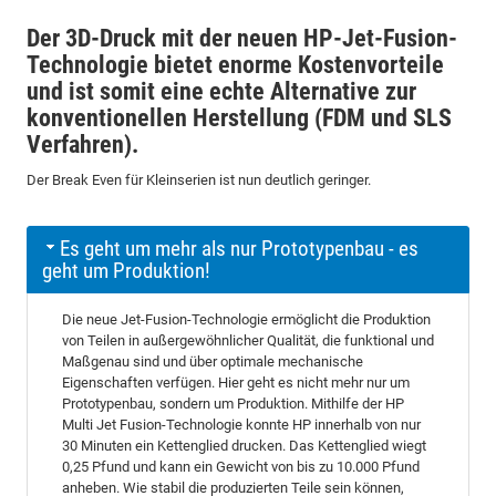
Der 3D-Druck mit der neuen HP-Jet-Fusion-
Technologie bietet enorme Kostenvorteile
und ist somit eine echte Alternative zur
konventionellen Herstellung (FDM und SLS
Verfahren).
Der Break Even für Kleinserien ist nun deutlich geringer.
Es geht um mehr als nur Prototypenbau - es
geht um Produktion!
Die neue Jet-Fusion-Technologie ermöglicht die Produktion
von Teilen in außergewöhnlicher Qualität, die funktional und
Maßgenau sind und über optimale mechanische
Eigenschaften verfügen. Hier geht es nicht mehr nur um
Prototypenbau, sondern um Produktion. Mithilfe der HP
Multi Jet Fusion-Technologie konnte HP innerhalb von nur
30 Minuten ein Kettenglied drucken. Das Kettenglied wiegt
0,25 Pfund und kann ein Gewicht von bis zu 10.000 Pfund
anheben. Wie stabil die produzierten Teile sein können,