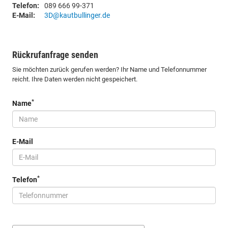
Telefon:
089 666 99-371
E-Mail:
3D@kautbullinger.de
Rückrufanfrage senden
Sie möchten zurück gerufen werden? Ihr Name und Telefonnummer
reicht. Ihre Daten werden nicht gespeichert.
*
Name
E-Mail
*
Telefon