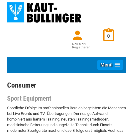
0
Neu hier?
Registrieren
Menü
Consumer
Sport Equipment
Sportliche Erfolge im professionellen Bereich begeistern die Menschen
bei Live Events und TV- Übertragungen. Der riesige Aufwand
kombiniert aus hartem Training, neusten Trainingsmethoden,
medizinische Betreuung und ausgefeilte Technik durch Einsatz
modernster Sportgeräte machen diese Erfolge erst möglich. Auch das