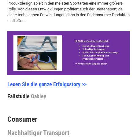
Produktdesign spielt in den meisten Sportarten eine immer größere
Rolle. Von diesen Entwicklungen profitiert auch der Breitensport, da
diese technischen Entwicklungen dann in den Endconsumer Produkten
einfließen.
Lesen Sie die ganze Erfolgsstory >>
Fallstudie
Oakley
Consumer
Nachhaltiger Transport