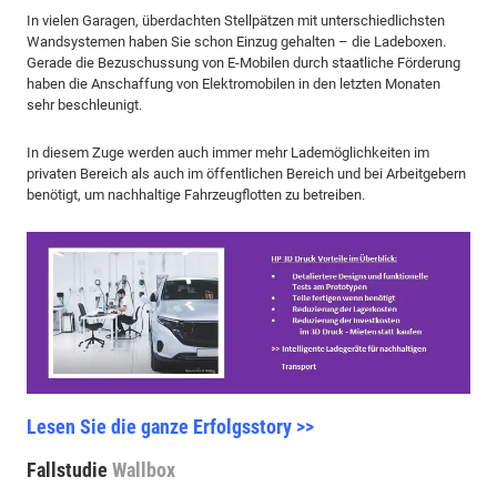
In vielen Garagen, überdachten Stellpätzen mit unterschiedlichsten
Wandsystemen haben Sie schon Einzug gehalten – die Ladeboxen.
Gerade die Bezuschussung von E-Mobilen durch staatliche Förderung
haben die Anschaffung von Elektromobilen in den letzten Monaten
sehr beschleunigt.
In diesem Zuge werden auch immer mehr Lademöglichkeiten im
privaten Bereich als auch im öffentlichen Bereich und bei Arbeitgebern
benötigt, um nachhaltige Fahrzeugflotten zu betreiben.
Lesen Sie die ganze Erfolgsstory >>
Fallstudie
Wallbox