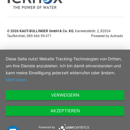
© 2026
KAUT-BULLINGER GmbH & Co. KG
,
Karwendelstr. 2
,
82024
Taufkirchen,
089 666 99-371
Powered by Autrado
Diese Seite nutzt Website Tracking-Technologien von Dritten,
um ihre Dienste anzubieten. Ich bin damit einverstanden und
kann meine Einwilligung jederzeit widerrufen oder ändern.
Mehr lesen
VERWEIGERN
AKZEPTIEREN
Powered by