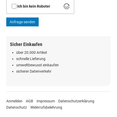
Ich bin kein Roboter
Anfrage senden
Sicher Einkaufen
über 20.000 Artikel
schnelle Lieferung
umweltbewusst einkaufen
sicherer Datenverkehr
Anmelden
AGB
Impressum
Datenschutzerklärung
Datenschutz
Widerrufsbelehrung