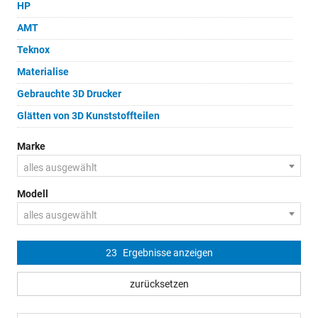
HP
AMT
Teknox
Materialise
Gebrauchte 3D Drucker
Glätten von 3D Kunststoffteilen
Marke
alles ausgewählt
Modell
alles ausgewählt
23
Ergebnisse anzeigen
zurücksetzen