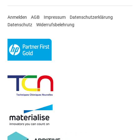
Anmelden
AGB
Impressum
Datenschutzerklärung
Datenschutz
Widerrufsbelehrung