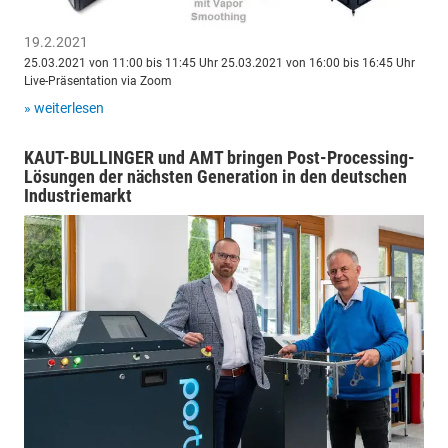
19.2.2021
25.03.2021 von 11:00 bis 11:45 Uhr 25.03.2021 von 16:00 bis 16:45 Uhr
Live-Präsentation via Zoom
» weiterlesen
KAUT-BULLINGER und AMT bringen Post-Processing-
Lösungen der nächsten Generation in den deutschen
Industriemarkt