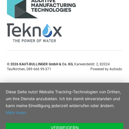
© 2026
KAUT-BULLINGER GmbH & Co. KG
,
Karwendelstr. 2
,
82024
Taufkirchen,
089 666 99-371
Powered by Autrado
Diese Seite nutzt Website Tracking-Technologien von Dritten,
um ihre Dienste anzubieten. Ich bin damit einverstanden und
kann meine Einwilligung jederzeit widerrufen oder ändern.
Mehr lesen
VERWEIGERN