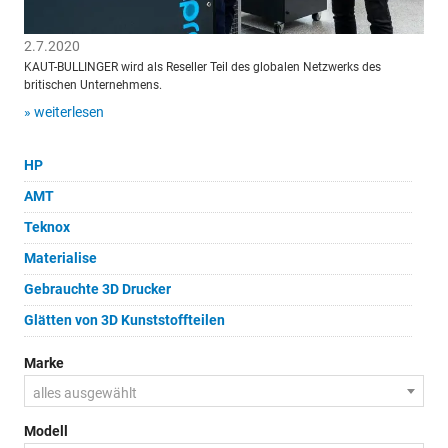
2.7.2020
KAUT-BULLINGER wird als Reseller Teil des globalen Netzwerks des
britischen Unternehmens.
» weiterlesen
HP
AMT
Teknox
Materialise
Gebrauchte 3D Drucker
Glätten von 3D Kunststoffteilen
Marke
alles ausgewählt
Modell