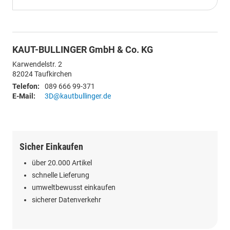
KAUT-BULLINGER GmbH & Co. KG
Karwendelstr. 2
82024
Taufkirchen
Telefon:
089 666 99-371
E-Mail:
3D@kautbullinger.de
Sicher Einkaufen
über 20.000 Artikel
schnelle Lieferung
umweltbewusst einkaufen
sicherer Datenverkehr