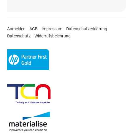
Anmelden
AGB
Impressum
Datenschutzerklärung
Datenschutz
Widerrufsbelehrung