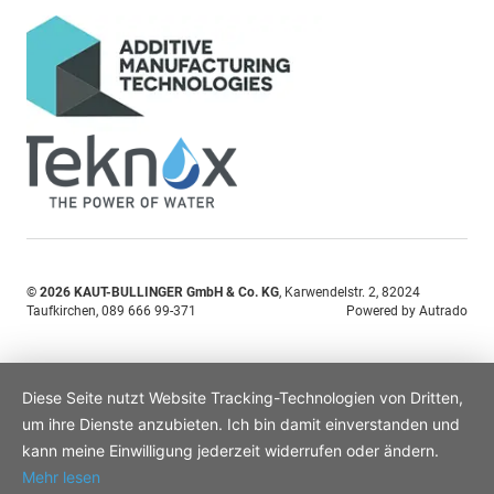
© 2026
KAUT-BULLINGER GmbH & Co. KG
,
Karwendelstr. 2
,
82024
Taufkirchen,
089 666 99-371
Powered by Autrado
Diese Seite nutzt Website Tracking-Technologien von Dritten,
um ihre Dienste anzubieten. Ich bin damit einverstanden und
kann meine Einwilligung jederzeit widerrufen oder ändern.
Mehr lesen