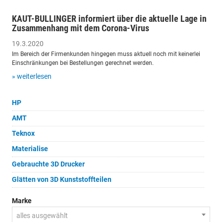
KAUT-BULLINGER informiert über die aktuelle Lage in
Zusammenhang mit dem Corona-Virus
19.3.2020
Im Bereich der Firmenkunden hingegen muss aktuell noch mit keinerlei
Einschränkungen bei Bestellungen gerechnet werden.
» weiterlesen
HP
AMT
Teknox
Materialise
Gebrauchte 3D Drucker
Glätten von 3D Kunststoffteilen
Marke
alles ausgewählt