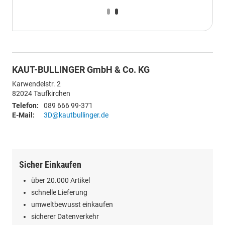
KAUT-BULLINGER GmbH & Co. KG
Karwendelstr. 2
82024
Taufkirchen
Telefon:
089 666 99-371
E-Mail:
3D@kautbullinger.de
Sicher Einkaufen
über 20.000 Artikel
schnelle Lieferung
umweltbewusst einkaufen
sicherer Datenverkehr