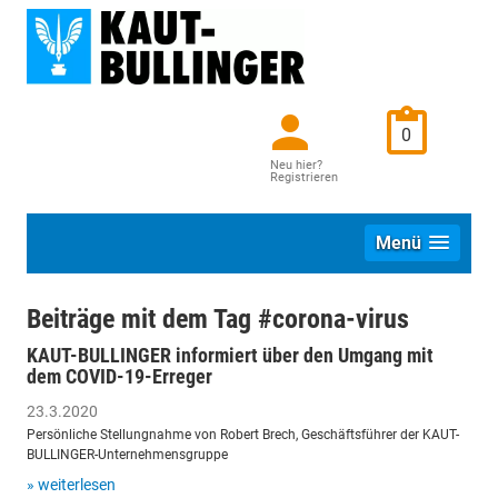
0
Neu hier?
Registrieren
Menü
Beiträge mit dem Tag #corona-virus
KAUT-BULLINGER informiert über den Umgang mit
dem COVID-19-Erreger
23.3.2020
Persönliche Stellungnahme von Robert Brech, Geschäftsführer der KAUT-
BULLINGER-Unternehmensgruppe
» weiterlesen