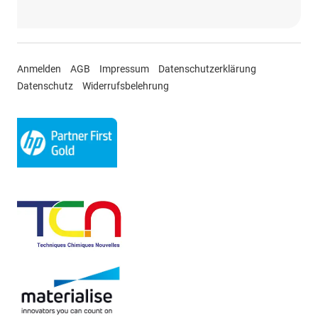
Anmelden
AGB
Impressum
Datenschutzerklärung
Datenschutz
Widerrufsbelehrung