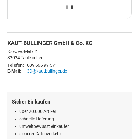
KAUT-BULLINGER GmbH & Co. KG
Karwendelstr. 2
82024
Taufkirchen
Telefon:
089 666 99-371
E-Mail:
3D@kautbullinger.de
Sicher Einkaufen
über 20.000 Artikel
schnelle Lieferung
umweltbewusst einkaufen
sicherer Datenverkehr