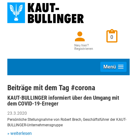
0
Neu hier?
Registrieren
Menü
Beiträge mit dem Tag #corona
KAUT-BULLINGER informiert über den Umgang mit
dem COVID-19-Erreger
23.3.2020
Persönliche Stellungnahme von Robert Brech, Geschäftsführer der KAUT-
BULLINGER-Unternehmensgruppe
» weiterlesen