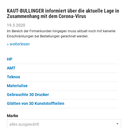
KAUT-BULLINGER informiert über die aktuelle Lage in
Zusammenhang mit dem Corona-Virus
19.3.2020
Im Bereich der Firmenkunden hingegen muss aktuell noch mit keinerlei
Einschränkungen bei Bestellungen gerechnet werden.
» weiterlesen
HP
AMT
Teknox
Materialise
Gebrauchte 3D Drucker
Glätten von 3D Kunststoffteilen
Marke
alles ausgewählt