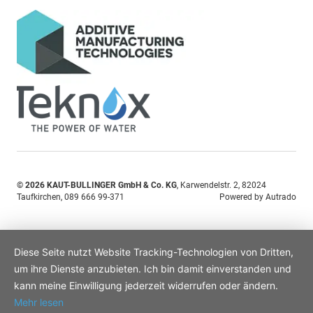
© 2026
KAUT-BULLINGER GmbH & Co. KG
,
Karwendelstr. 2
,
82024
Taufkirchen,
089 666 99-371
Powered by Autrado
Diese Seite nutzt Website Tracking-Technologien von Dritten,
um ihre Dienste anzubieten. Ich bin damit einverstanden und
kann meine Einwilligung jederzeit widerrufen oder ändern.
Mehr lesen