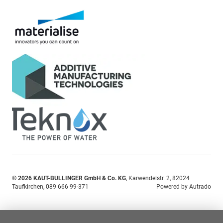
© 2026
KAUT-BULLINGER GmbH & Co. KG
,
Karwendelstr. 2
,
82024
Taufkirchen,
089 666 99-371
Powered by Autrado