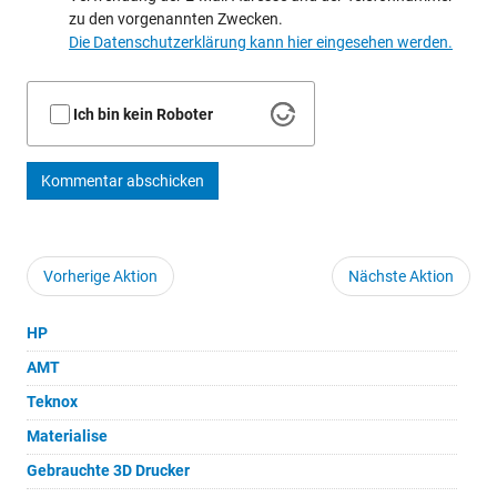
zu den vorgenannten Zwecken.
Die Datenschutzerklärung kann hier eingesehen werden.
Ich bin kein Roboter
Kommentar abschicken
Vorherige Aktion
Nächste Aktion
HP
AMT
Teknox
Materialise
Gebrauchte 3D Drucker