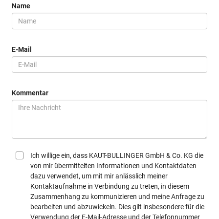
Name
E-Mail
Kommentar
Ich willige ein, dass KAUT-BULLINGER GmbH & Co. KG die
von mir übermittelten Informationen und Kontaktdaten
dazu verwendet, um mit mir anlässlich meiner
Kontaktaufnahme in Verbindung zu treten, in diesem
Zusammenhang zu kommunizieren und meine Anfrage zu
bearbeiten und abzuwickeln. Dies gilt insbesondere für die
Verwendung der E-Mail-Adresse und der Telefonnummer