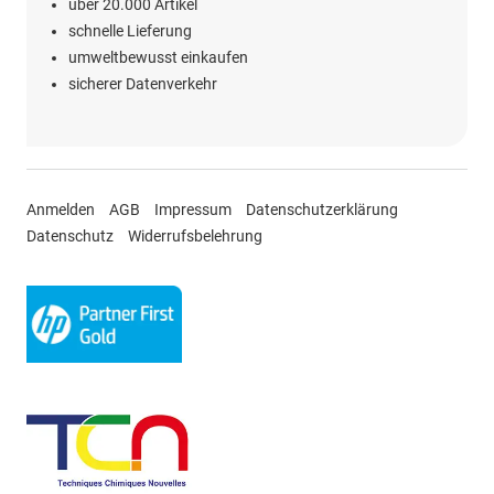
über 20.000 Artikel
schnelle Lieferung
umweltbewusst einkaufen
sicherer Datenverkehr
Anmelden
AGB
Impressum
Datenschutzerklärung
Datenschutz
Widerrufsbelehrung