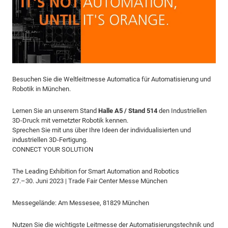
Besuchen Sie die Weltleitmesse Automatica für Automatisierung und
Robotik in München.
Lernen Sie an unserem Stand
Halle A5 / Stand 514
den Industriellen
3D-Druck mit vernetzter Robotik kennen.
Sprechen Sie mit uns über Ihre Ideen der individualisierten und
industriellen 3D-Fertigung.
CONNECT YOUR SOLUTION
The Leading Exhibition for Smart Automation and Robotics
27.–30. Juni 2023 | Trade Fair Center Messe München
Messegelände: Am Messesee, 81829 München
Nutzen Sie die wichtigste Leitmesse der Automatisierungstechnik und