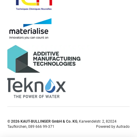
© 2026
KAUT-BULLINGER GmbH & Co. KG
,
Karwendelstr. 2
,
82024
Taufkirchen,
089 666 99-371
Powered by Autrado