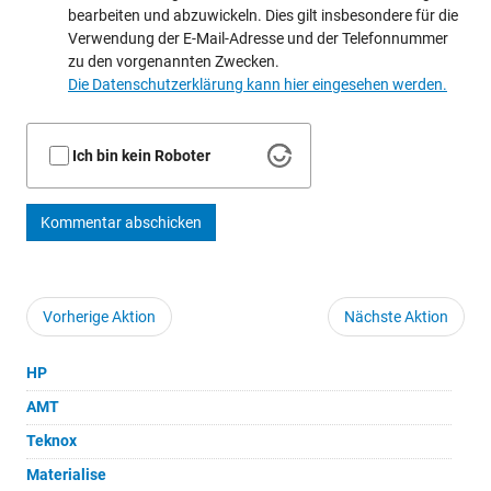
bearbeiten und abzuwickeln. Dies gilt insbesondere für die
Verwendung der E-Mail-Adresse und der Telefonnummer
zu den vorgenannten Zwecken.
Die Datenschutzerklärung kann hier eingesehen werden.
Ich bin kein Roboter
Kommentar abschicken
Vorherige Aktion
Nächste Aktion
HP
AMT
Teknox
Materialise