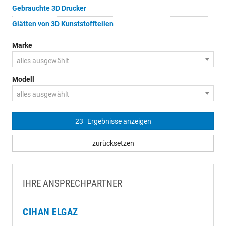
Gebrauchte 3D Drucker
Glätten von 3D Kunststoffteilen
Marke
alles ausgewählt
Modell
alles ausgewählt
23
Ergebnisse anzeigen
zurücksetzen
IHRE ANSPRECHPARTNER
CIHAN ELGAZ