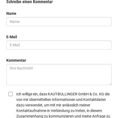
Schreibe einen Kommentar
Name
E-Mail
Kommentar
Ich willige ein, dass KAUT-BULLINGER GmbH & Co. KG die
von mir übermittelten Informationen und Kontaktdaten
dazu verwendet, um mit mir anlässlich meiner
Kontaktaufnahme in Verbindung zu treten, in diesem
Zusammenhang zu kommunizieren und meine Anfrage zu