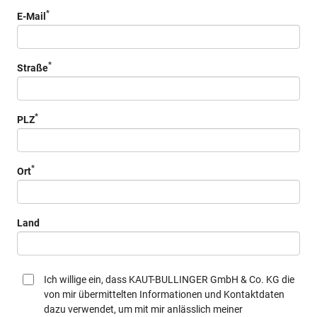
*
E-Mail
*
Straße
*
PLZ
*
Ort
Land
Ich willige ein, dass KAUT-BULLINGER GmbH & Co. KG die
von mir übermittelten Informationen und Kontaktdaten
dazu verwendet, um mit mir anlässlich meiner