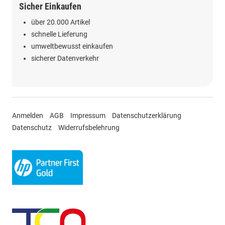
Sicher Einkaufen
über 20.000 Artikel
schnelle Lieferung
umweltbewusst einkaufen
sicherer Datenverkehr
Anmelden
AGB
Impressum
Datenschutzerklärung
Datenschutz
Widerrufsbelehrung