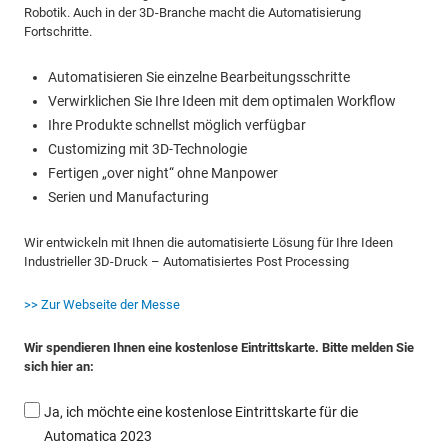
Robotik. Auch in der 3D-Branche macht die Automatisierung
Fortschritte.
Automatisieren Sie einzelne Bearbeitungsschritte
Verwirklichen Sie Ihre Ideen mit dem optimalen Workflow
Ihre Produkte schnellst möglich verfügbar
Customizing mit 3D-Technologie
Fertigen „over night“ ohne Manpower
Serien und Manufacturing
Wir entwickeln mit Ihnen die automatisierte Lösung für Ihre Ideen
Industrieller 3D-Druck – Automatisiertes Post Processing
>> Zur Webseite der Messe
Wir spendieren Ihnen eine kostenlose Eintrittskarte. Bitte melden Sie
sich hier an:
Ja, ich möchte eine kostenlose Eintrittskarte für die
Automatica 2023