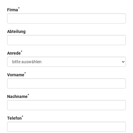
*
Firma
Abteilung
*
Anrede
*
Vorname
*
Nachname
*
Telefon