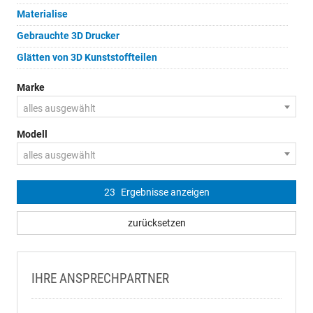
Materialise
Gebrauchte 3D Drucker
Glätten von 3D Kunststoffteilen
Marke
alles ausgewählt
Modell
alles ausgewählt
23
Ergebnisse anzeigen
zurücksetzen
IHRE ANSPRECHPARTNER