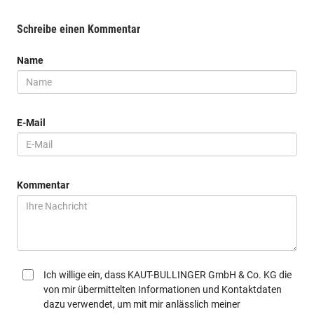
Schreibe einen Kommentar
Name
E-Mail
Kommentar
Ich willige ein, dass KAUT-BULLINGER GmbH & Co. KG die
von mir übermittelten Informationen und Kontaktdaten
dazu verwendet, um mit mir anlässlich meiner