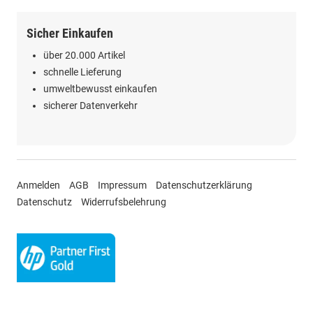
Sicher Einkaufen
über 20.000 Artikel
schnelle Lieferung
umweltbewusst einkaufen
sicherer Datenverkehr
Anmelden
AGB
Impressum
Datenschutzerklärung
Datenschutz
Widerrufsbelehrung