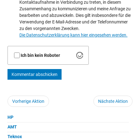
Kontaktaufnahme in Verbindung zu treten, in diesem
Zusammenhang zu kommunizieren und meine Anfrage zu
bearbeiten und abzuwickeln. Dies gilt insbesondere für die
Verwendung der E-Mail-Adresse und der Telefonnummer
zu den vorgenannten Zwecken.
Die Datenschutzerklärung kann hier eingesehen werden.
Ich bin kein Roboter
Kommentar abschicken
Vorherige Aktion
Nächste Aktion
HP
AMT
Teknox